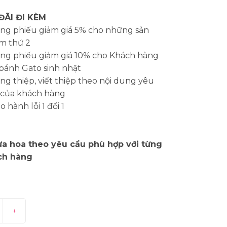
ĐÃI ĐI KÈM
ng phiếu giảm giá 5% cho những sản
m thứ 2
ng phiếu giảm giá 10% cho Khách hàng
bánh Gato sinh nhật
g thiệp, viết thiệp theo nội dung yêu
 của khách hàng
 hành lỗi 1 đổi 1
a hoa theo yêu cầu phù hợp với từng
ch hàng
+