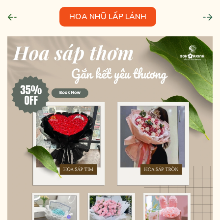
HOA NHŨ LẤP LÁNH