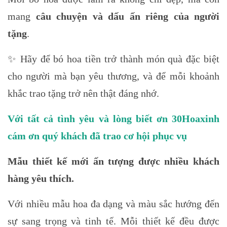
mang
câu chuyện và dấu ấn riêng của người
tặng
.
✨ Hãy để bó hoa tiền trở thành món quà đặc biệt
cho người mà bạn yêu thương, và để mỗi khoảnh
khắc trao tặng trở nên thật đáng nhớ.
Với tất cả tình yêu và lòng biết ơn 30Hoaxinh
cám ơn quý khách đã trao cơ hội phục vụ
Mẫu thiết kế mới ấn tượng được nhiều khách
hàng yêu thích.
Với nhiều mẫu hoa đa dạng và màu sắc hướng đến
sự sang trọng và tinh tế. Mỗi thiết kế đều được