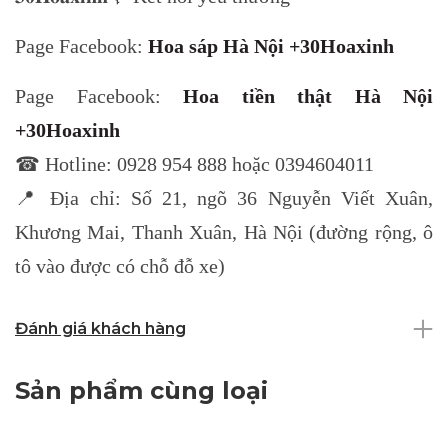
Page Facebook:
Hoa sáp Hà Nội +30Hoaxinh
Page Facebook:
Hoa tiền thật Hà Nội
+30Hoaxinh
☎ Hotline: 0928 954 888 hoặc 0394604011
📍 Địa chỉ: Số 21, ngõ 36 Nguyễn Viết Xuân,
Khương Mai, Thanh Xuân, Hà Nội (đường rộng, ô
tô vào được có chỗ đỗ xe)
Đánh giá khách hàng
Sản phẩm cùng loại