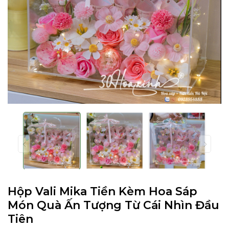
Hộp Vali Mika Tiền Kèm Hoa Sáp
Món Quà Ấn Tượng Từ Cái Nhìn Đầu
Tiên