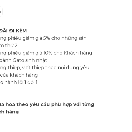
m
ĐÃI ĐI KÈM
ng phiếu giảm giá 5% cho những sản
m thứ 2
ng phiếu giảm giá 10% cho Khách hàng
bánh Gato sinh nhật
g thiệp, viết thiệp theo nội dung yêu
 của khách hàng
 hành lỗi 1 đổi 1
a hoa theo yêu cầu phù hợp với từng
ch hàng