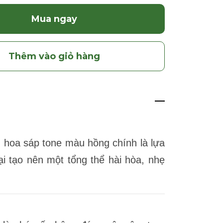
Mua ngay
Thêm vào giỏ hàng
hoa sáp tone màu hồng chính là lựa
 tạo nên một tổng thể hài hòa, nhẹ