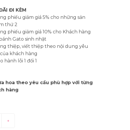
ĐÃI ĐI KÈM
ng phiếu giảm giá 5% cho những sản
m thứ 2
ng phiếu giảm giá 10% cho Khách hàng
bánh Gato sinh nhật
g thiệp, viết thiệp theo nội dung yêu
 của khách hàng
 hành lỗi 1 đổi 1
a hoa theo yêu cầu phù hợp với từng
ch hàng
+