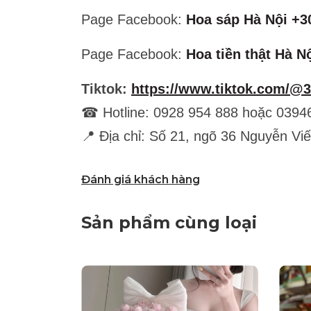
Page Facebook:
Hoa sáp Hà Nội +3
Page Facebook:
Hoa tiền thật Hà N
Tiktok:
https://www.tiktok.com/@
☎ Hotline: 0928 954 888 hoặc 0394
📍 Địa chỉ: Số 21, ngõ 36 Nguyễn Vi
Đánh giá khách hàng
Sản phẩm cùng loại