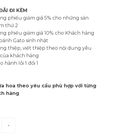
ĐÃI ĐI KÈM
ng phiếu giảm giá 5% cho những sản
m thứ 2
ng phiếu giảm giá 10% cho Khách hàng
bánh Gato sinh nhật
g thiệp, viết thiệp theo nội dung yêu
 của khách hàng
 hành lỗi 1 đổi 1
a hoa theo yêu cầu phù hợp với từng
ch hàng
+