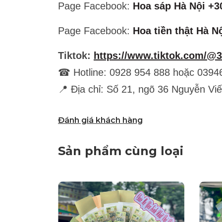
Page Facebook:
Hoa sáp Hà Nội +3
Page Facebook:
Hoa tiền thật Hà N
Tiktok:
https://www.tiktok.com/@
☎ Hotline: 0928 954 888 hoặc 0394
📍 Địa chỉ: Số 21, ngõ 36 Nguyễn Vi
Đánh giá khách hàng
Sản phẩm cùng loại