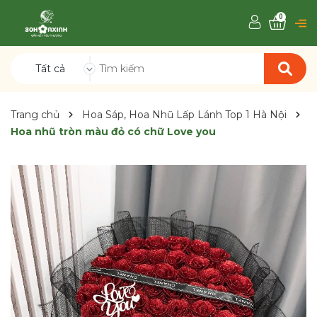
0
Tất cả
Trang chủ
Hoa Sáp, Hoa Nhũ Lấp Lánh Top 1 Hà Nội
Hoa nhũ tròn màu đỏ có chữ Love you