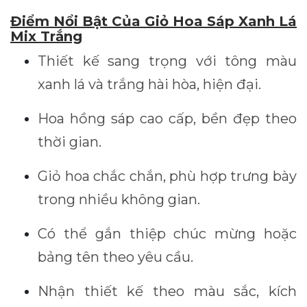
Điểm Nổi Bật Của Giỏ Hoa Sáp Xanh Lá
Mix Trắng
Thiết kế sang trọng với tông màu
xanh lá và trắng hài hòa, hiện đại.
Hoa hồng sáp cao cấp, bền đẹp theo
thời gian.
Giỏ hoa chắc chắn, phù hợp trưng bày
trong nhiều không gian.
Có thể gắn thiệp chúc mừng hoặc
bảng tên theo yêu cầu.
Nhận thiết kế theo màu sắc, kích