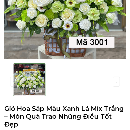
Giỏ Hoa Sáp Màu Xanh Lá Mix Trắng
– Món Quà Trao Những Điều Tốt
Đẹp