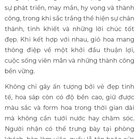
sự phát triển, may mắn, hy vọng và thành
công, trong khi sắc trắng thể hiện sự chân
thành, tinh khiết và những lời chúc tốt
đẹp. Khi kết hợp với nhau, giỏ hoa mang
thông điệp về một khởi đầu thuận lợi,
cuộc sống viên mãn và những thành công
bền vững.
Không chỉ gây ấn tượng bởi vẻ đẹp tinh
tế, hoa sáp còn có độ bền cao, giữ được
màu sắc và form hoa trong thời gian dài
mà không cần tưới nước hay chăm sóc.
Người nhận có thể trưng bày tại phòng