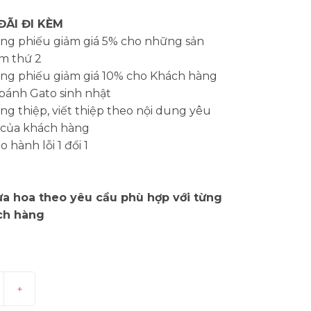
ĐÃI ĐI KÈM
ng phiếu giảm giá 5% cho những sản
m thứ 2
ng phiếu giảm giá 10% cho Khách hàng
bánh Gato sinh nhật
g thiệp, viết thiệp theo nội dung yêu
 của khách hàng
 hành lỗi 1 đổi 1
a hoa theo yêu cầu phù hợp với từng
ch hàng
+