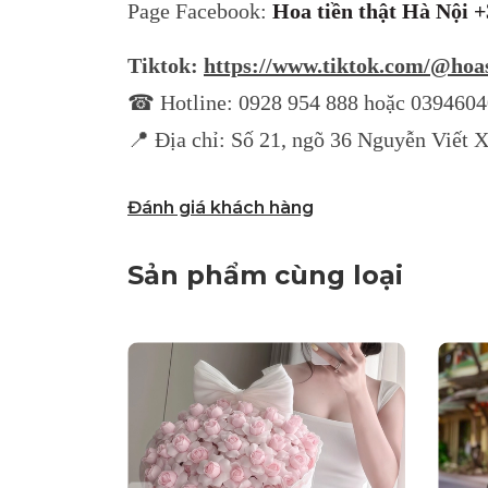
Page Facebook:
Hoa tiền thật Hà Nội 
Tiktok:
https://www.tiktok.com/@hoa
☎ Hotline: 0928 954 888 hoặc 039460
📍 Địa chỉ: Số 21, ngõ 36 Nguyễn Viết 
Đánh giá khách hàng
Sản phẩm cùng loại