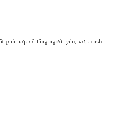
rất phù hợp để tặng người yêu, vợ, crush