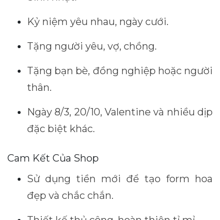
Kỷ niệm yêu nhau, ngày cưới.
Tặng người yêu, vợ, chồng.
Tặng bạn bè, đồng nghiệp hoặc người
thân.
Ngày 8/3, 20/10, Valentine và nhiều dịp
đặc biệt khác.
Cam Kết Của Shop
Sử dụng tiền mới để tạo form hoa
đẹp và chắc chắn.