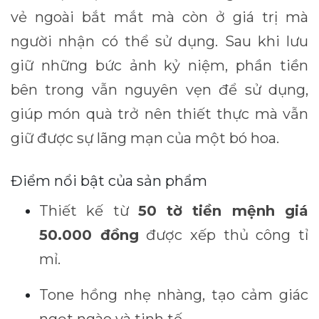
vẻ ngoài bắt mắt mà còn ở giá trị mà
người nhận có thể sử dụng. Sau khi lưu
giữ những bức ảnh kỷ niệm, phần tiền
bên trong vẫn nguyên vẹn để sử dụng,
giúp món quà trở nên thiết thực mà vẫn
giữ được sự lãng mạn của một bó hoa.
Điểm nổi bật của sản phẩm
Thiết kế từ
50 tờ tiền mệnh giá
50.000 đồng
được xếp thủ công tỉ
mỉ.
Tone hồng nhẹ nhàng, tạo cảm giác