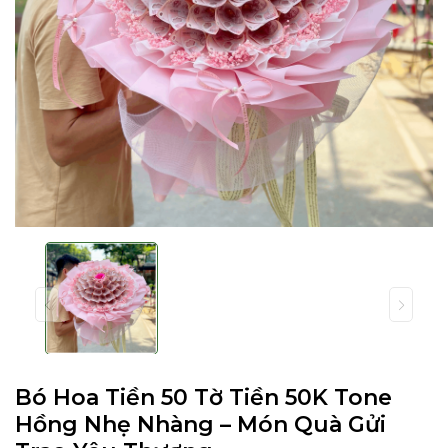
Bó Hoa Tiền 50 Tờ Tiền 50K Tone
Hồng Nhẹ Nhàng – Món Quà Gửi