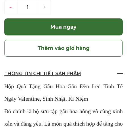
–
+
Mua ngay
Thêm vào giỏ hàng
THÔNG TIN CHI TIẾT SẢN PHẨM
Hộp Quà Tặng Gấu Hoa Gắn Đèn Led Tinh Tế
Ngày Valentine, Sinh Nhật, Kỉ Niệm
Đó chính là bộ sưu tập gấu hoa hồng vô cùng xinh
xắn và đáng yêu. Là món quà thích hợp để tặng cho