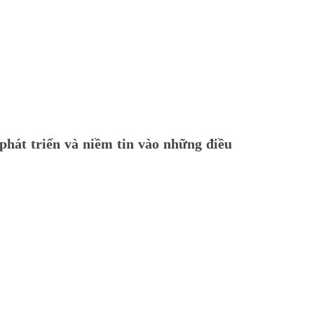
 phát triển và niềm tin vào những điều