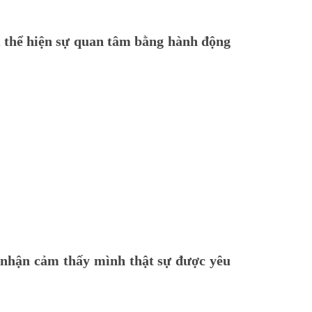
, thể hiện sự quan tâm bằng hành động
i nhận cảm thấy mình thật sự được yêu