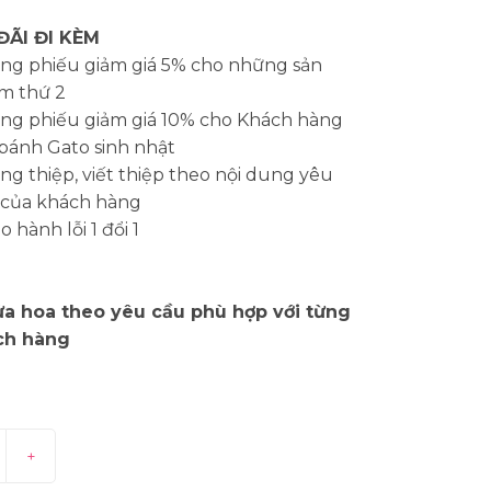
ĐÃI ĐI KÈM
ng phiếu giảm giá 5% cho những sản
m thứ 2
ng phiếu giảm giá 10% cho Khách hàng
bánh Gato sinh nhật
g thiệp, viết thiệp theo nội dung yêu
 của khách hàng
 hành lỗi 1 đổi 1
a hoa theo yêu cầu phù hợp với từng
ch hàng
+