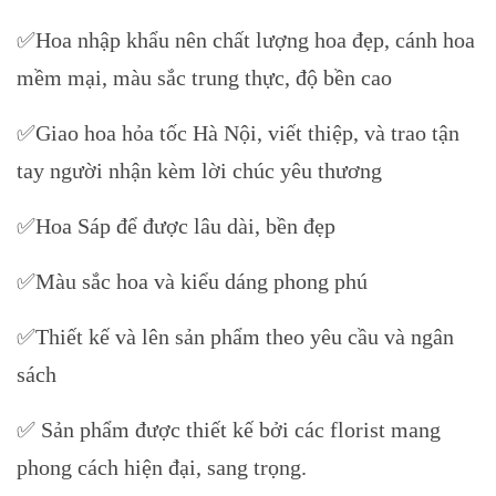
✅Hoa nhập khẩu nên chất lượng hoa đẹp, cánh hoa
mềm mại, màu sắc trung thực, độ bền cao
✅Giao hoa hỏa tốc Hà Nội, viết thiệp, và trao tận
tay người nhận kèm lời chúc yêu thương
✅Hoa Sáp để được lâu dài, bền đẹp
✅Màu sắc hoa và kiểu dáng phong phú
✅Thiết kế và lên sản phẩm theo yêu cầu và ngân
sách
✅ Sản phẩm được thiết kế bởi các florist mang
phong cách hiện đại, sang trọng.