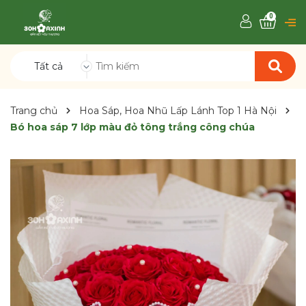
0
Tất cả
Trang chủ
Hoa Sáp, Hoa Nhũ Lấp Lánh Top 1 Hà Nội
Bó hoa sáp 7 lớp màu đỏ tông trắng công chúa