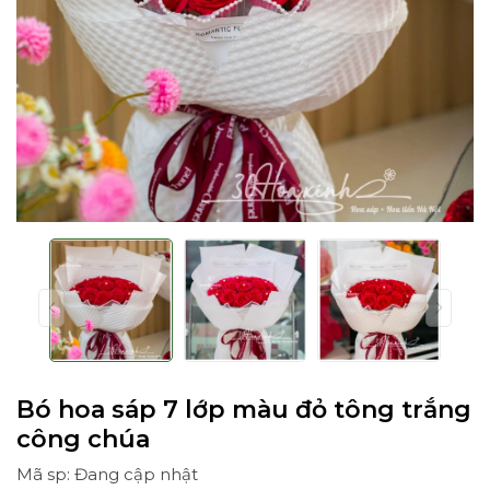
Bó hoa sáp 7 lớp màu đỏ tông trắng
công chúa
Mã sp: Đang cập nhật