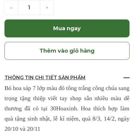
–
+
Mua ngay
Thêm vào giỏ hàng
THÔNG TIN CHI TIẾT SẢN PHẨM
Bó hoa sáp 7 lớp màu đỏ tông trắng công chúa sang
trọng tặng thiệp viết tay shop sẵn nhiều màu dễ
thương đã có tại 30Hoaxinh. Hoa thích hợp làm
quà tặng sinh nhật, lễ kỉ niệm, quà 8/3, 14/2, ngày
20/10 và 20/11