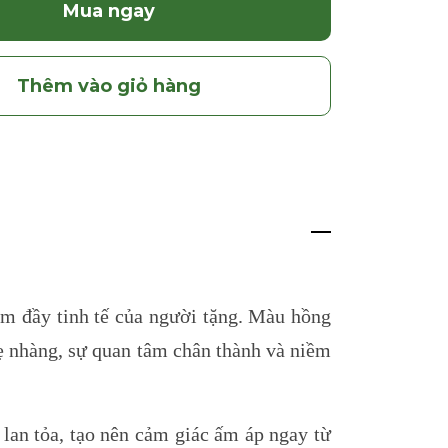
Mua ngay
Thêm vào giỏ hàng
ảm đầy tinh tế của người tặng. Màu hồng
ẹ nhàng, sự quan tâm chân thành và niềm
lan tỏa, tạo nên cảm giác ấm áp ngay từ