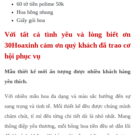
60 tờ tiền polime 50k
Hoa hồng nhung
Giấy gói hoa
Với tất cả tình yêu và lòng biết ơn
30Hoaxinh cám ơn quý khách đã trao cơ
hội phục vụ
Mẫu thiết kế mới ấn tượng được nhiều khách hàng
yêu thích.
Với nhiều mẫu hoa đa dạng và màu sắc hướng đến sự
sang trọng và tinh tế. Mỗi thiết kế đều được chúng mình
chăm chút, tỉ mỉ đến từng chi tiết dù là nhỏ nhất. Mang
thông điệp yêu thương, mỗi bông hoa tiền đều sẽ dẫn lối