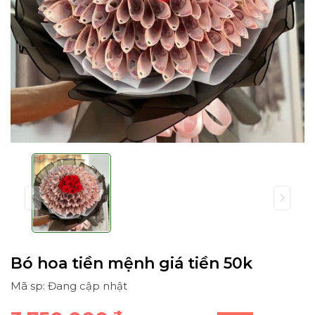
Bó hoa tiền mệnh giá tiền 50k
Mã sp: Đang cập nhật