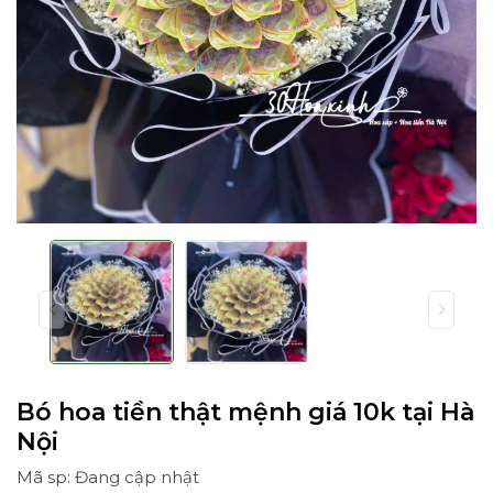
Bó hoa tiền thật mệnh giá 10k tại Hà
Nội
Mã sp: Đang cập nhật