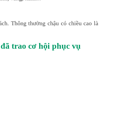
hách. Thông thường chậu có chiều cao là
đã trao cơ hội phục vụ