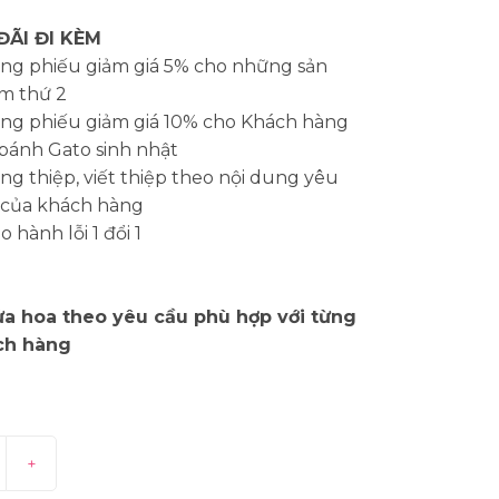
ĐÃI ĐI KÈM
ng phiếu giảm giá 5% cho những sản
m thứ 2
ng phiếu giảm giá 10% cho Khách hàng
bánh Gato sinh nhật
g thiệp, viết thiệp theo nội dung yêu
 của khách hàng
 hành lỗi 1 đổi 1
a hoa theo yêu cầu phù hợp với từng
ch hàng
+