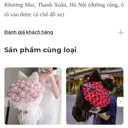
Khương Mai, Thanh Xuân, Hà Nội (đường rộng, ô
tô vào được có chỗ đỗ xe)
Đánh giá khách hàng
Sản phẩm cùng loại