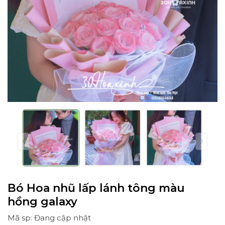
Bó Hoa nhũ lấp lánh tông màu
hồng galaxy
Mã sp: Đang cập nhật