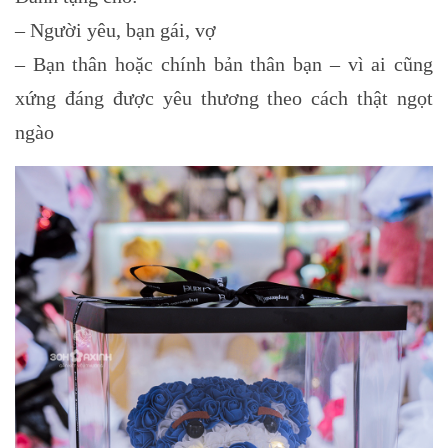
– Người yêu, bạn gái, vợ
– Bạn thân hoặc chính bản thân bạn – vì ai cũng
xứng đáng được yêu thương theo cách thật ngọt
ngào