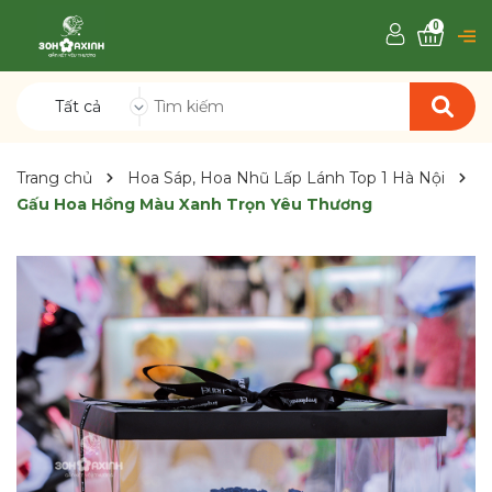
0
Tất cả
Trang chủ
Hoa Sáp, Hoa Nhũ Lấp Lánh Top 1 Hà Nội
Gấu Hoa Hồng Màu Xanh Trọn Yêu Thương