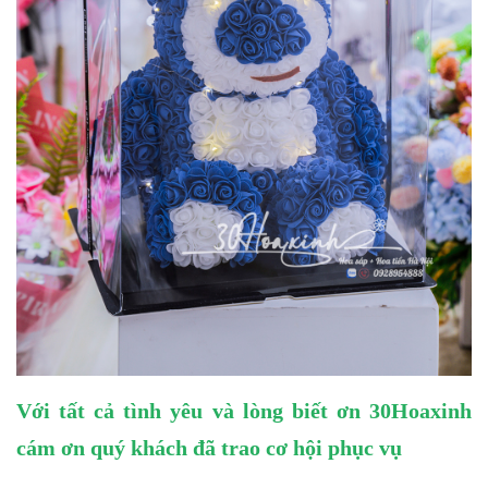
Với tất cả tình yêu và lòng biết ơn 30Hoaxinh
cám ơn quý khách đã trao cơ hội phục vụ