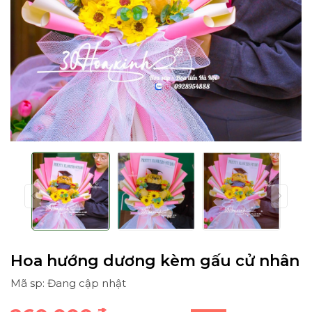
Hoa hướng dương kèm gấu cử nhân
Mã sp: Đang cập nhật