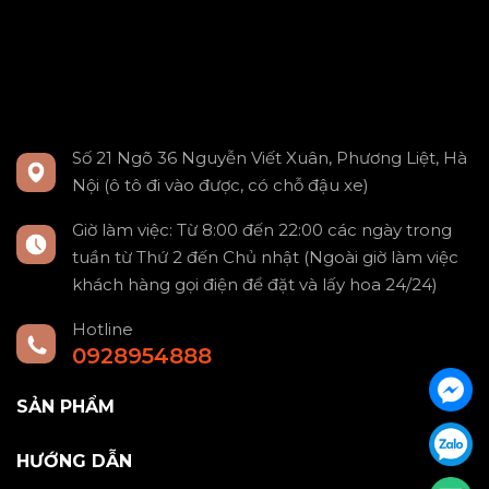
Số 21 Ngõ 36 Nguyễn Viết Xuân, Phương Liệt, Hà
Nội (ô tô đi vào được, có chỗ đậu xe)
Giờ làm việc: Từ 8:00 đến 22:00 các ngày trong
tuần từ Thứ 2 đến Chủ nhật (Ngoài giờ làm việc
khách hàng gọi điện để đặt và lấy hoa 24/24)
Hotline
0928954888
SẢN PHẨM
HƯỚNG DẪN