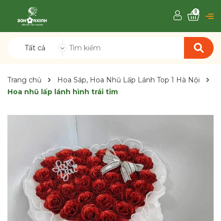
0
Tất cả
Trang chủ
Hoa Sáp, Hoa Nhũ Lấp Lánh Top 1 Hà Nội
Hoa nhũ lấp lánh hình trái tim