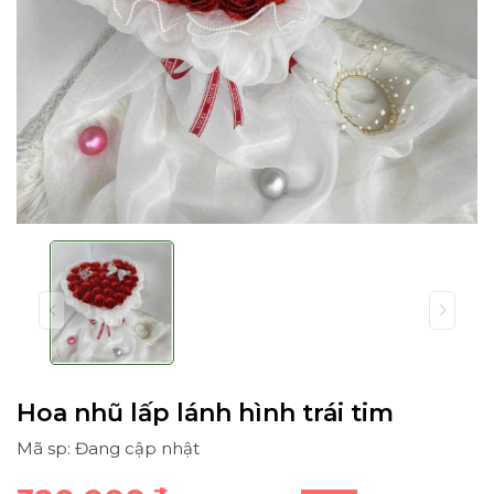
Hoa nhũ lấp lánh hình trái tim
Mã sp: Đang cập nhật