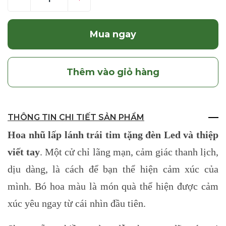
Mua ngay
Thêm vào giỏ hàng
THÔNG TIN CHI TIẾT SẢN PHẨM
Hoa nhũ lấp lánh trái tim tặng đèn Led và thiệp
viết tay
. Một cử chỉ lãng mạn, cảm giác thanh lịch,
dịu dàng, là cách để bạn thể hiện cảm xúc của
mình. Bó hoa màu là món quà thể hiện được cảm
xúc yêu ngay từ cái nhìn đầu tiên.