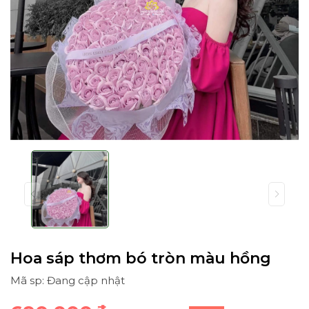
Hoa sáp thơm bó tròn màu hồng
Mã sp: Đang cập nhật