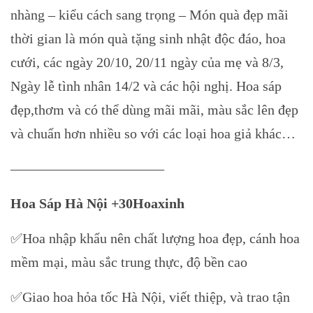
nhàng – kiểu cách sang trọng – Món quà đẹp mãi
thời gian là món quà tặng sinh nhật độc đáo, hoa
cưới, các ngày 20/10, 20/11 ngày của mẹ và 8/3,
Ngày lễ tình nhân 14/2 và các hội nghị. Hoa sáp
đẹp,thơm và có thể dùng mãi mãi, màu sắc lên đẹp
và chuẩn hơn nhiều so với các loại hoa giả khác…
———————————
Hoa Sáp Hà Nội +30Hoaxinh
✅Hoa nhập khẩu nên chất lượng hoa đẹp, cánh hoa
mềm mại, màu sắc trung thực, độ bền cao
✅Giao hoa hỏa tốc Hà Nội, viết thiệp, và trao tận