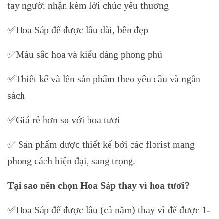
tay người nhận kèm lời chúc yêu thương
✅Hoa Sáp để được lâu dài, bền đẹp
✅Màu sắc hoa và kiểu dáng phong phú
✅Thiết kế và lên sản phẩm theo yêu cầu và ngân
sách
✅Giá rẻ hơn so với hoa tươi
✅ Sản phẩm được thiết kế bởi các florist mang
phong cách hiện đại, sang trọng.
Tại sao nên chọn Hoa Sáp thay vì hoa tươi?
✅Hoa Sáp để được lâu (cả năm) thay vì để được 1-