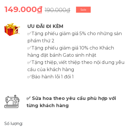
149.000₫
190.000₫
Sale
ƯU ĐÃI ĐI KÈM
✅Tặng phiếu giảm giá 5% cho những sản
phẩm thứ 2
✅Tặng phiếu giảm giá 10% cho Khách
hàng đặt bánh Gato sinh nhật
✅Tặng thiệp, viết thiệp theo nội dung yêu
cầu của khách hàng
✅Bảo hành lỗi 1 đổi 1
✅ Sửa hoa theo yêu cầu phù hợp với
từng khách hàng
Số lượng: