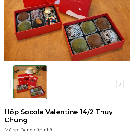
Hộp Socola Valentine 14/2 Thủy
Chung
Mã sp: Đang cập nhật